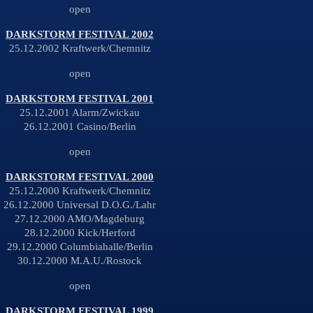
open
DARKSTORM FESTIVAL 2002
25.12.2002 Kraftwerk/Chemnitz
open
DARKSTORM FESTIVAL 2001
25.12.2001 Alarm/Zwickau
26.12.2001 Casino/Berlin
open
DARKSTORM FESTIVAL 2000
25.12.2000 Kraftwerk/Chemnitz
26.12.2000 Universal D.O.G./Lahr
27.12.2000 AMO/Magdeburg
28.12.2000 Kick/Herford
29.12.2000 Columbiahalle/Berlin
30.12.2000 M.A.U./Rostock
open
DARKSTORM FESTIVAL 1999