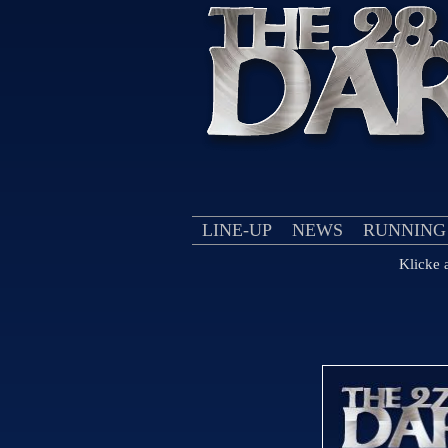
LINE-UP
NEWS
RUNNING
Klicke a