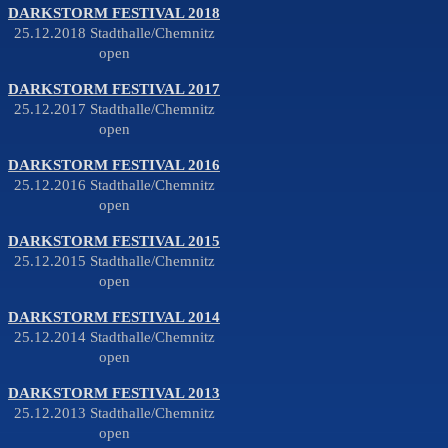
DARKSTORM FESTIVAL 2018
25.12.2018 Stadthalle/Chemnitz
open
DARKSTORM FESTIVAL 2017
25.12.2017 Stadthalle/Chemnitz
open
DARKSTORM FESTIVAL 2016
25.12.2016 Stadthalle/Chemnitz
open
DARKSTORM FESTIVAL 2015
25.12.2015 Stadthalle/Chemnitz
open
DARKSTORM FESTIVAL 2014
25.12.2014 Stadthalle/Chemnitz
open
DARKSTORM FESTIVAL 2013
25.12.2013 Stadthalle/Chemnitz
open