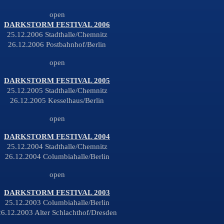
open
DARKSTORM FESTIVAL 2006
25.12.2006 Stadthalle/Chemnitz
26.12.2006 Postbahnhof/Berlin
open
DARKSTORM FESTIVAL 2005
25.12.2005 Stadthalle/Chemnitz
26.12.2005 Kesselhaus/Berlin
open
DARKSTORM FESTIVAL 2004
25.12.2004 Stadthalle/Chemnitz
26.12.2004 Columbiahalle/Berlin
open
DARKSTORM FESTIVAL 2003
25.12.2003 Columbiahalle/Berlin
26.12.2003 Alter Schlachthof/Dresden