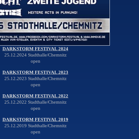
DARKSTORM FESTIVAL 2024
25.12.2024 Stadthalle/Chemnitz
open
DARKSTORM FESTIVAL 2023
25.12.2023 Stadthalle/Chemnitz
open
DARKSTORM FESTIVAL 2022
25.12.2022 Stadthalle/Chemnitz
open
DARKSTORM FESTIVAL 2019
25.12.2019 Stadthalle/Chemnitz
open