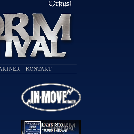
ARTNER
KONTAKT