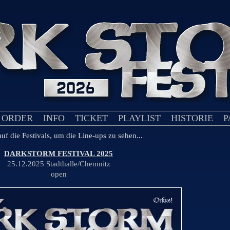
 ORDER
INFO
TICKET
PLAYLIST
HISTORIE
P
uf die Festivals, um die Line-ups zu sehen...
DARKSTORM FESTIVAL 2025
25.12.2025 Stadthalle/Chemnitz
open