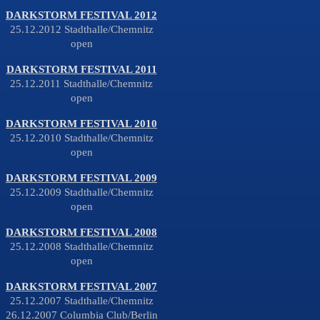
DARKSTORM FESTIVAL 2012
25.12.2012 Stadthalle/Chemnitz
open
DARKSTORM FESTIVAL 2011
25.12.2011 Stadthalle/Chemnitz
open
DARKSTORM FESTIVAL 2010
25.12.2010 Stadthalle/Chemnitz
open
DARKSTORM FESTIVAL 2009
25.12.2009 Stadthalle/Chemnitz
open
DARKSTORM FESTIVAL 2008
25.12.2008 Stadthalle/Chemnitz
open
DARKSTORM FESTIVAL 2007
25.12.2007 Stadthalle/Chemnitz
26.12.2007 Columbia Club/Berlin